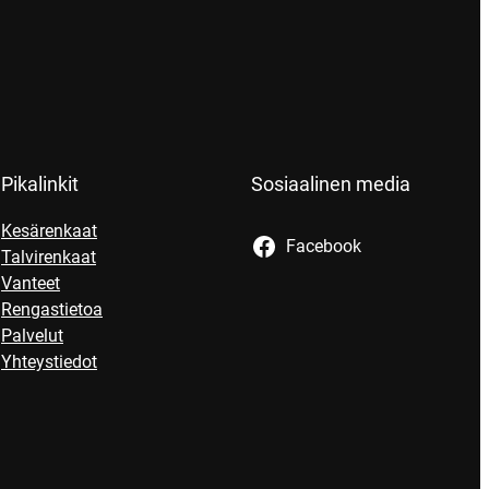
Pikalinkit
Sosiaalinen media
Kesärenkaat
Facebook
Talvirenkaat
Vanteet
Rengastietoa
Palvelut
Yhteystiedot