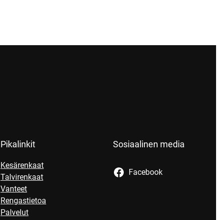
Pikalinkit
Sosiaalinen media
Kesärenkaat
Facebook
Talvirenkaat
Vanteet
Rengastietoa
Palvelut