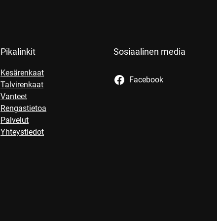
Pikalinkit
Sosiaalinen media
Kesärenkaat
Facebook
Talvirenkaat
Vanteet
Rengastietoa
Palvelut
Yhteystiedot