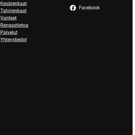
Kesärenkaat
Facebook
Talvirenkaat
Vanteet
Rengastietoa
Palvelut
Yhteystiedot