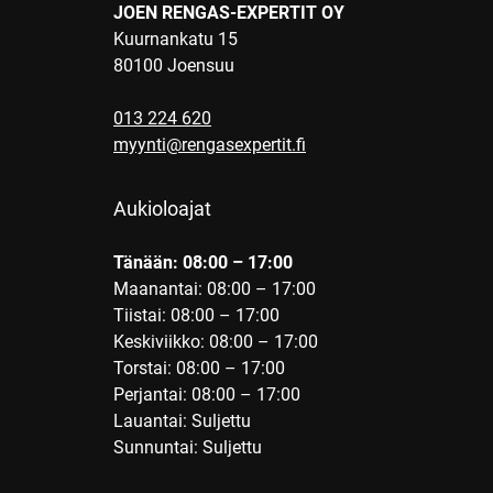
JOEN RENGAS-EXPERTIT OY
Kuurnankatu 15
80100 Joensuu
013 224 620
myynti@rengasexpertit.fi
Aukioloajat
Tänään: 08:00 – 17:00
Maanantai: 08:00 – 17:00
Tiistai: 08:00 – 17:00
Keskiviikko: 08:00 – 17:00
Torstai: 08:00 – 17:00
Perjantai: 08:00 – 17:00
Lauantai: Suljettu
Sunnuntai: Suljettu