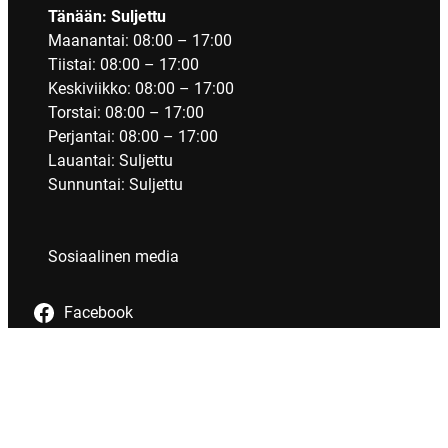
Tänään: Suljettu
Maanantai: 08:00 – 17:00
Tiistai: 08:00 – 17:00
Keskiviikko: 08:00 – 17:00
Torstai: 08:00 – 17:00
Perjantai: 08:00 – 17:00
Lauantai: Suljettu
Sunnuntai: Suljettu
Sosiaalinen media
Facebook
Tietosuoja
Evästeet
Saavutettavuus
Maksutavat