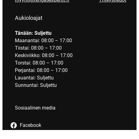
Aukioloajat
Tänään: Suljettu
Maanantai: 08:00 – 17:00
Tiistai: 08:00 – 17:00
Keskiviikko: 08:00 – 17:00
Torstai: 08:00 – 17:00
Perjantai: 08:00 – 17:00
Lauantai: Suljettu
Sunnuntai: Suljettu
Sosiaalinen media
Facebook