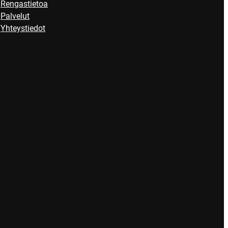
Rengastietoa
Palvelut
Yhteystiedot