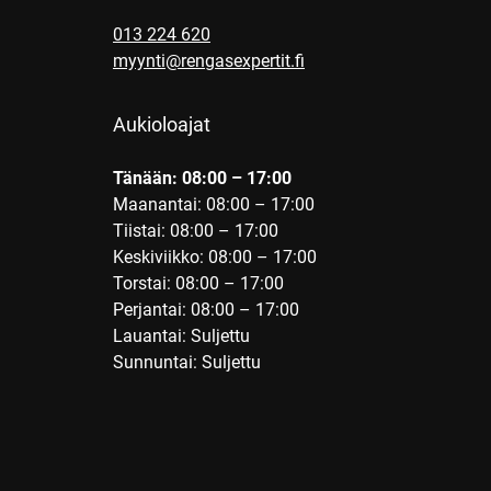
013 224 620
myynti@rengasexpertit.fi
Aukioloajat
Tänään: 08:00 – 17:00
Maanantai: 08:00 – 17:00
Tiistai: 08:00 – 17:00
Keskiviikko: 08:00 – 17:00
Torstai: 08:00 – 17:00
Perjantai: 08:00 – 17:00
Lauantai: Suljettu
Sunnuntai: Suljettu