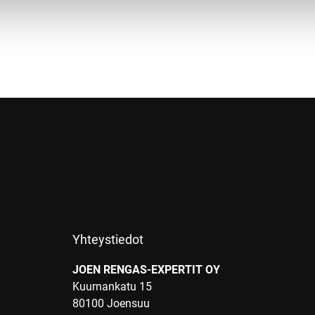
Yhteystiedot
JOEN RENGAS-EXPERTIT OY
Kuurnankatu 15
80100 Joensuu