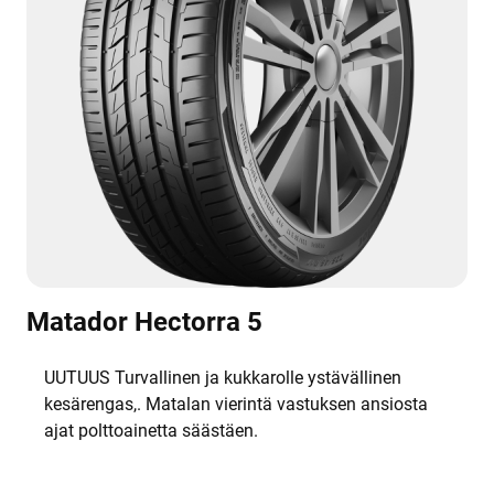
Matador Hectorra 5
UUTUUS Turvallinen ja kukkarolle ystävällinen
kesärengas,. Matalan vierintä vastuksen ansiosta
ajat polttoainetta säästäen.