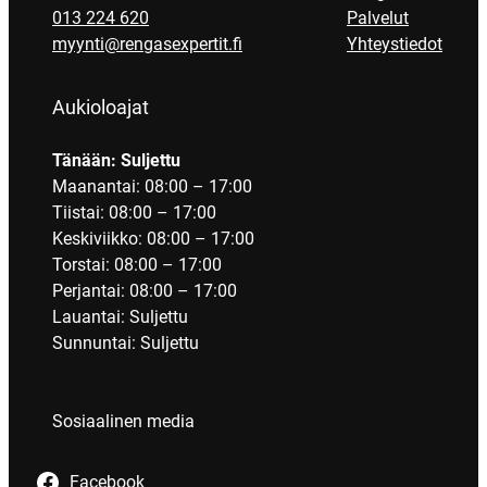
013 224 620
Palvelut
myynti@rengasexpertit.fi
Yhteystiedot
Aukioloajat
Tänään: Suljettu
Maanantai: 08:00 – 17:00
Tiistai: 08:00 – 17:00
Keskiviikko: 08:00 – 17:00
Torstai: 08:00 – 17:00
Perjantai: 08:00 – 17:00
Lauantai: Suljettu
Sunnuntai: Suljettu
Sosiaalinen media
Facebook