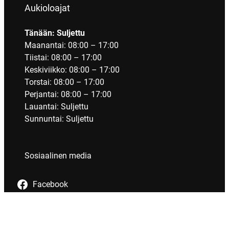
Aukioloajat
Tänään: Suljettu
Maanantai: 08:00 – 17:00
Tiistai: 08:00 – 17:00
Keskiviikko: 08:00 – 17:00
Torstai: 08:00 – 17:00
Perjantai: 08:00 – 17:00
Lauantai: Suljettu
Sunnuntai: Suljettu
Sosiaalinen media
Facebook