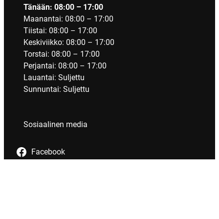
Tänään: 08:00 – 17:00
Maanantai: 08:00 – 17:00
Tiistai: 08:00 – 17:00
Keskiviikko: 08:00 – 17:00
Torstai: 08:00 – 17:00
Perjantai: 08:00 – 17:00
Lauantai: Suljettu
Sunnuntai: Suljettu
Sosiaalinen media
Facebook
Tietosuoja
Evästeet
Saavutettavuus
Maksutavat