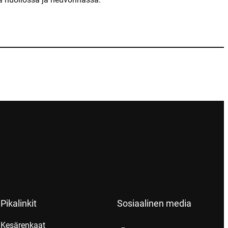
Pikalinkit
Sosiaalinen media
Kesärenkaat