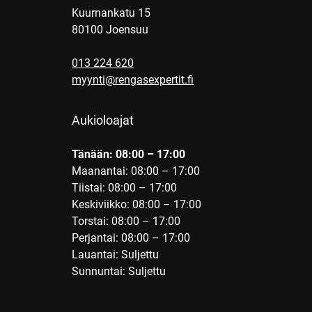
Kuurnankatu 15
80100 Joensuu
013 224 620
myynti@rengasexpertit.fi
Aukioloajat
Tänään: 08:00 – 17:00
Maanantai: 08:00 – 17:00
Tiistai: 08:00 – 17:00
Keskiviikko: 08:00 – 17:00
Torstai: 08:00 – 17:00
Perjantai: 08:00 – 17:00
Lauantai: Suljettu
Sunnuntai: Suljettu