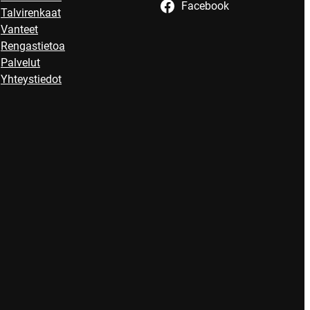
Facebook
Talvirenkaat
Vanteet
Rengastietoa
Palvelut
Yhteystiedot