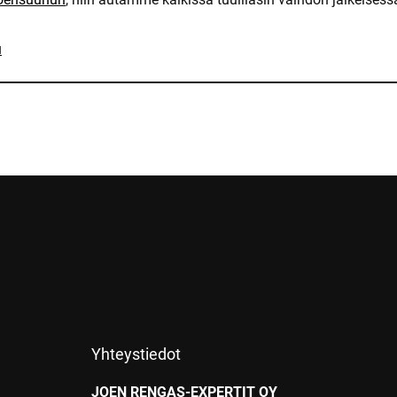
u
Yhteystiedot
JOEN RENGAS-EXPERTIT OY