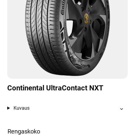
Continental UltraContact NXT
Kuvaus
Rengaskoko