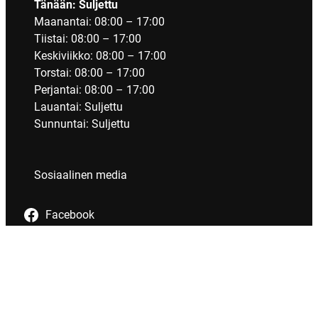
Tänään: Suljettu
Maanantai: 08:00 – 17:00
Tiistai: 08:00 – 17:00
Keskiviikko: 08:00 – 17:00
Torstai: 08:00 – 17:00
Perjantai: 08:00 – 17:00
Lauantai: Suljettu
Sunnuntai: Suljettu
Sosiaalinen media
Facebook
Tietosuoja
Evästeet
Saavutettavuus
Maksutavat
Verkkokaupan tilaus- ja toimitusehdot